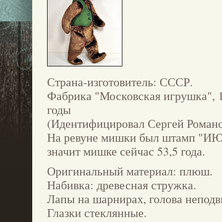
Страна-изготовитель: СССР.
Фабрика "Московская игрушка", 
годы
(Идентифицировал Сергей Романо
На ревуне мишки был штамп "ИЮ
значит мишке сейчас 53,5 года.
Оригинальный материал: плюш.
Набивка: древесная стружка.
Лапы на шарнирах, голова непод
Глазки стеклянные.