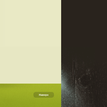
Наверх