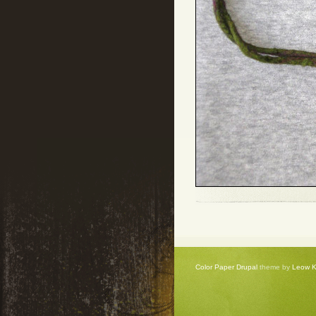
Color Paper Drupal
theme by
Leow 