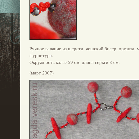
Ручное валяние из шерсти, чешский бисер, органза, 
фурнитура.
Окружность колье 59 см, длина серьги 8 см.
(март 2007)